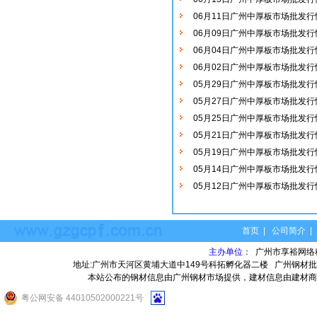
06月11日广州中厚板市场批发行
06月09日广州中厚板市场批发行
06月04日广州中厚板市场批发行
06月02日广州中厚板市场批发行
05月29日广州中厚板市场批发行
05月27日广州中厚板市场批发行
05月25日广州中厚板市场批发行
05月21日广州中厚板市场批发行
05月19日广州中厚板市场批发行
05月14日广州中厚板市场批发行
05月12日广州中厚板市场批发行
首页
|
公司简介
主办单位：
广州市享裕网络
地址:广州市天河区黄埔大道中149号科拓孵化器二楼
广州钢材批
本站公布的钢材信息由广州钢材市场提供，建材信息由建材商
粤公网安备 44010502000221号