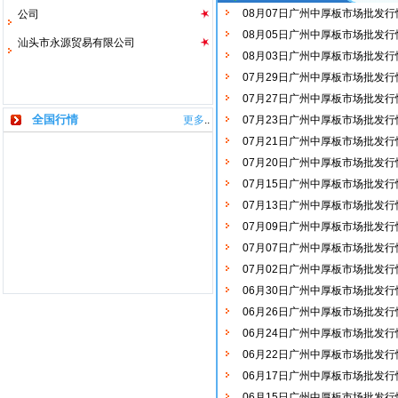
08月07日广州中厚板市场批发行
公司
08月05日广州中厚板市场批发行
汕头市永源贸易有限公司
08月03日广州中厚板市场批发行
07月29日广州中厚板市场批发行
07月27日广州中厚板市场批发行
全国行情
更多
..
07月23日广州中厚板市场批发行
07月21日广州中厚板市场批发行
07月20日广州中厚板市场批发行
07月15日广州中厚板市场批发行
07月13日广州中厚板市场批发行
07月09日广州中厚板市场批发行
07月07日广州中厚板市场批发行
07月02日广州中厚板市场批发行
06月30日广州中厚板市场批发行
06月26日广州中厚板市场批发行
06月24日广州中厚板市场批发行
06月22日广州中厚板市场批发行
06月17日广州中厚板市场批发行
06月15日广州中厚板市场批发行