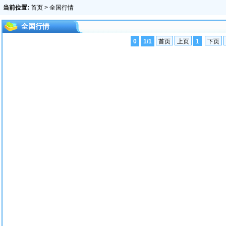
当前位置:
首页
> 全国行情
全国行情
0
1/1
首页
上页
1
下页