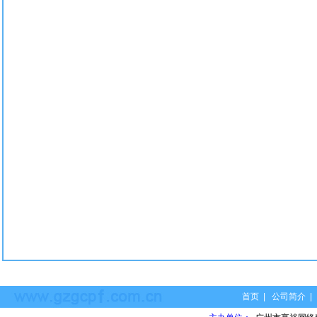
首页
|
公司简介